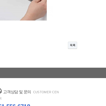
목록
고객상담 및 문의
CUSTOMER CEN
R