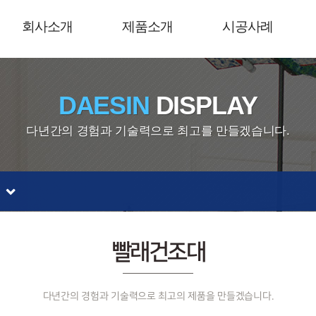
회사소개
제품소개
시공사례
DAESIN
DISPLAY
다년간의 경험과 기술력으로 최고를 만들겠습니다.
빨래건조대
다년간의 경험과 기술력으로 최고의 제품을 만들겠습니다.